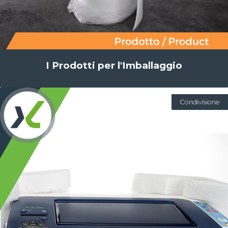
I Prodotti per l'Imballaggio
Condivisione