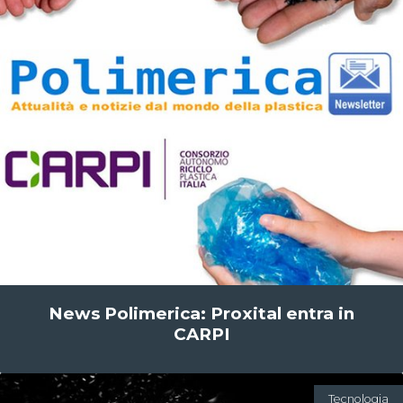
News Polimerica: Proxital entra in
CARPI
Tecnologia