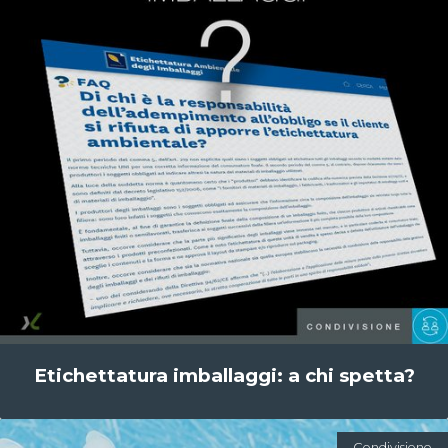
Etichettatura imballaggi: a chi spetta?
Condivisione