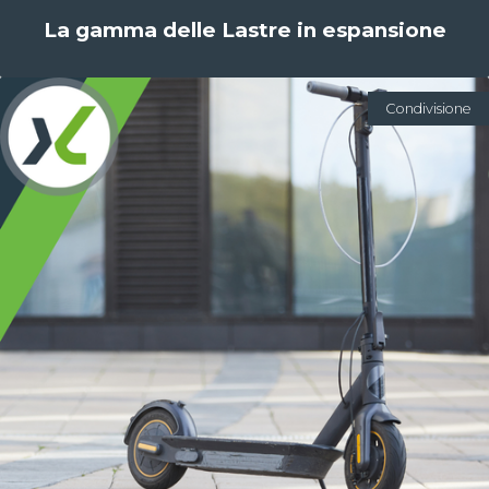
La gamma delle Lastre in espansione
Condivisione