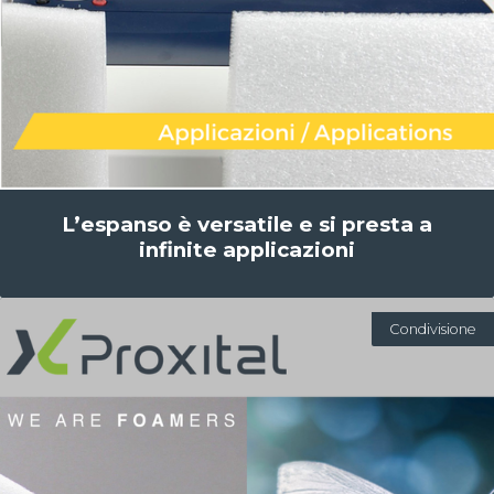
L’espanso è versatile e si presta a
infinite applicazioni
Condivisione