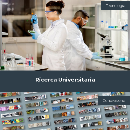
Tecnologia
Ricerca Universitaria
Condivisione