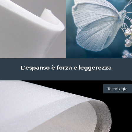
L'espanso è forza e leggerezza
Tecnologia