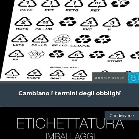
Cambiano i termini degli obblighi
Condivisione