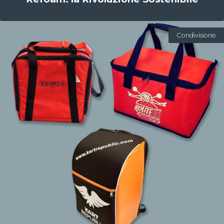
Condivisione