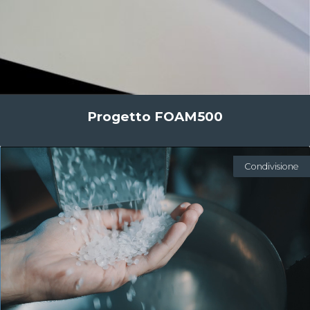
Progetto FOAM500
Condivisione