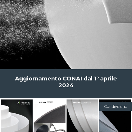
Aggiornamento CONAI dal 1° aprile
2024
Condivisione