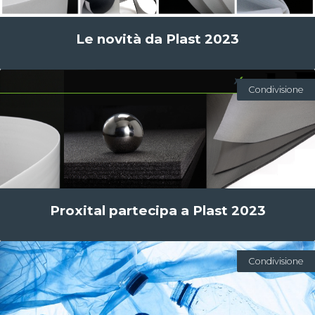
Le novità da Plast 2023
Condivisione
Proxital partecipa a Plast 2023
Condivisione