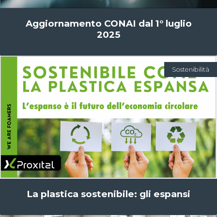
Aggiornamento CONAI dal 1° luglio
2025
Sostenibilità
La plastica sostenibile: gli espansi