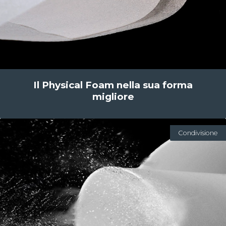
Il Physical Foam nella sua forma
migliore
Condivisione