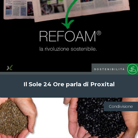
Il Sole 24 Ore parla di Proxital
Condivisione