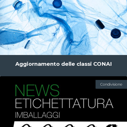
Aggiornamento delle classi CONAI
Condivisione