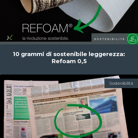
10 grammi di sostenibile leggerezza:
Refoam 0,5
Sostenibilità