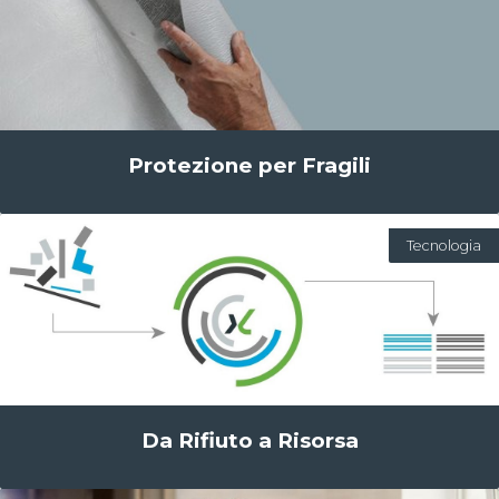
Protezione per Fragili
Tecnologia
Da Rifiuto a Risorsa