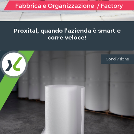
Proxital, quando l’azienda è smart e
corre veloce!
Condivisione