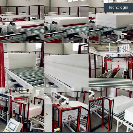
Tecnologia