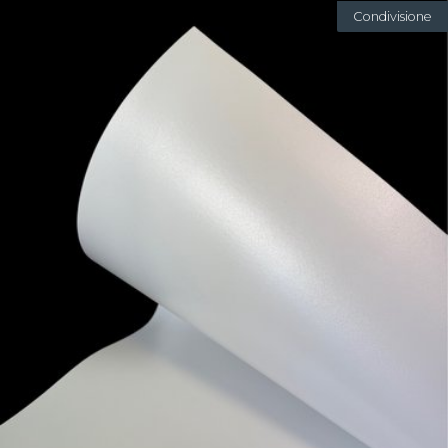
Condivisione